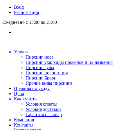
Вход
Регистрация
Ежедневно с 13:00 до 21:00
Услуги
Пирсинг носа
Пирсинг уха: виды проколов и их названия
Пирсинг губы
Пирсинг полости рта
Пирсинг Брови
Прочие виды пирсинга
Правила по уходу
Цена
Как купить
Условия оплаты
Условия доставки
Гарантия на товар
Компания
Контакты