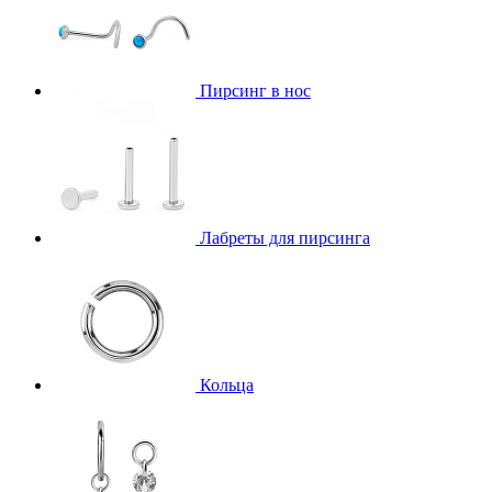
Пирсинг в нос
Лабреты для пирсинга
Кольца