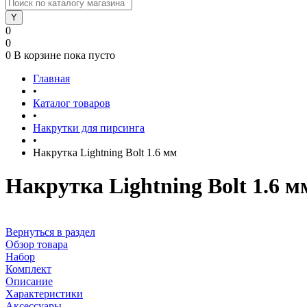
0
0
0
В корзине
пока пусто
Главная
•
Каталог товаров
•
Накрутки для пирсинга
•
Накрутка Lightning Bolt 1.6 мм
Накрутка Lightning Bolt 1.6 м
Вернуться в раздел
Обзор товара
Набор
Комплект
Описание
Характеристики
Аксессуары