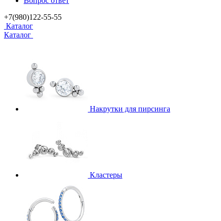
Вопрос ответ
+7(980)122-55-55
Каталог
Каталог
Накрутки для пирсинга
Кластеры