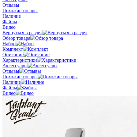
Отзывы
Похожие товары
Наличие
Файлы
Видео
Вернуться в раздел
Обзор товара
Набор
Комплект
Описание
Характеристики
Аксессуары
Отзывы
Похожие товары
Наличие
Файлы
Видео