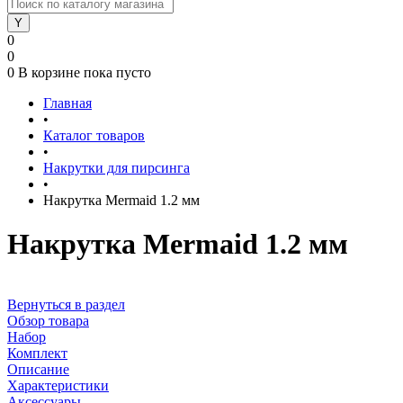
0
0
0
В корзине
пока пусто
Главная
•
Каталог товаров
•
Накрутки для пирсинга
•
Накрутка Mermaid 1.2 мм
Накрутка Mermaid 1.2 мм
Вернуться в раздел
Обзор товара
Набор
Комплект
Описание
Характеристики
Аксессуары