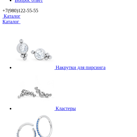
Вопрос ответ
+7(980)122-55-55
Каталог
Каталог
Накрутки для пирсинга
Кластеры