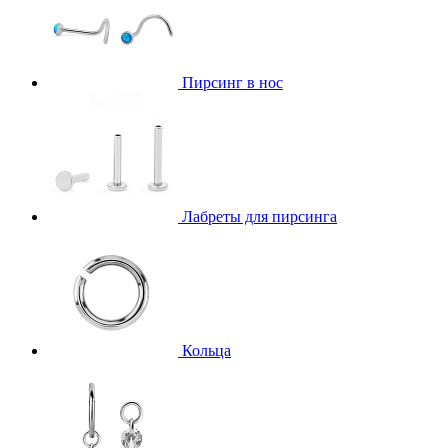
Пирсинг в нос
Лабреты для пирсинга
Кольца