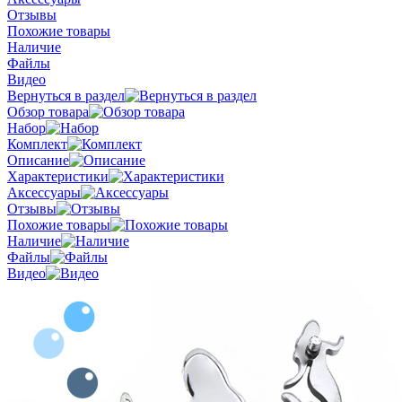
Отзывы
Похожие товары
Наличие
Файлы
Видео
Вернуться в раздел
Обзор товара
Набор
Комплект
Описание
Характеристики
Аксессуары
Отзывы
Похожие товары
Наличие
Файлы
Видео