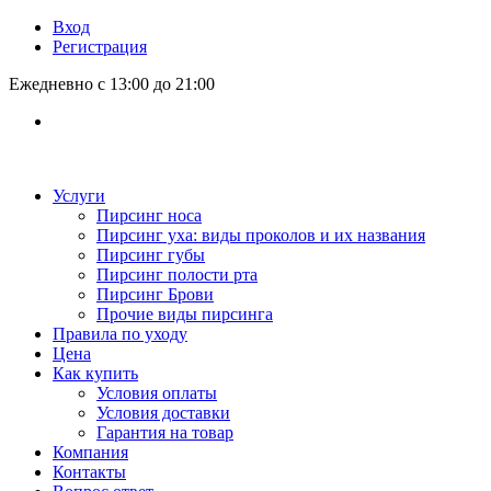
Вход
Регистрация
Ежедневно с 13:00 до 21:00
Услуги
Пирсинг носа
Пирсинг уха: виды проколов и их названия
Пирсинг губы
Пирсинг полости рта
Пирсинг Брови
Прочие виды пирсинга
Правила по уходу
Цена
Как купить
Условия оплаты
Условия доставки
Гарантия на товар
Компания
Контакты