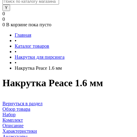
0
0
0
В корзине
пока пусто
Главная
•
Каталог товаров
•
Накрутки для пирсинга
•
Накрутка Peace 1.6 мм
Накрутка Peace 1.6 мм
Вернуться в раздел
Обзор товара
Набор
Комплект
Описание
Характеристики
Аксессуары