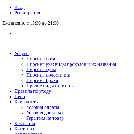
Вход
Регистрация
Ежедневно с 13:00 до 21:00
Услуги
Пирсинг носа
Пирсинг уха: виды проколов и их названия
Пирсинг губы
Пирсинг полости рта
Пирсинг Брови
Прочие виды пирсинга
Правила по уходу
Цена
Как купить
Условия оплаты
Условия доставки
Гарантия на товар
Компания
Контакты