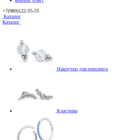
Вопрос ответ
+7(980)122-55-55
Каталог
Каталог
Накрутки для пирсинга
Кластеры