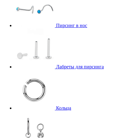
Пирсинг в нос
Лабреты для пирсинга
Кольца