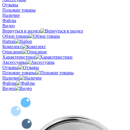
Отзывы
Похожие товары
Наличие
Файлы
Видео
Вернуться в раздел
Обзор товара
Набор
Комплект
Описание
Характеристики
Аксессуары
Отзывы
Похожие товары
Наличие
Файлы
Видео