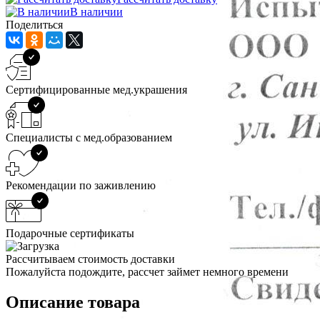
В наличии
Поделиться
Сертифицированные мед.украшения
Специалисты с мед.образованием
Рекомендации по заживлению
Подарочные сертификаты
Рассчитываем стоимость доставки
Пожалуйста подождите, рассчет займет немного времени
Описание товара