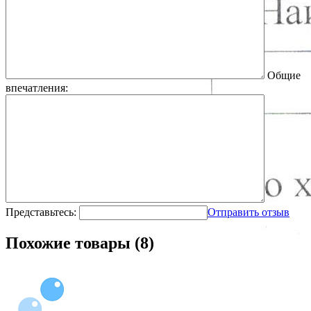
Общие
впечатления:
Представьтесь:
Отправить отзыв
Похожие товары (8)