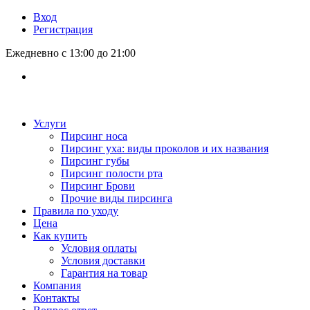
Вход
Регистрация
Ежедневно с 13:00 до 21:00
Услуги
Пирсинг носа
Пирсинг уха: виды проколов и их названия
Пирсинг губы
Пирсинг полости рта
Пирсинг Брови
Прочие виды пирсинга
Правила по уходу
Цена
Как купить
Условия оплаты
Условия доставки
Гарантия на товар
Компания
Контакты