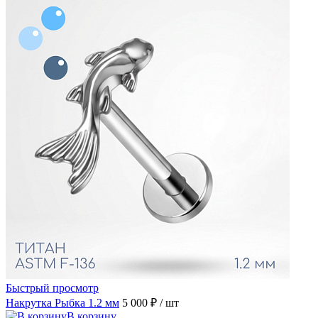
Быстрый просмотр
Накрутка Рыбка 1.2 мм
5 000 ₽
/ шт
В корзину