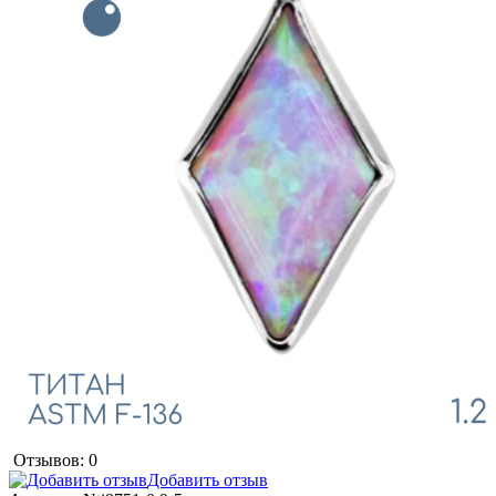
Отзывов: 0
Добавить отзыв