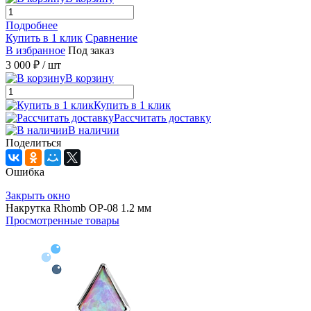
Подробнее
Купить в 1 клик
Сравнение
В избранное
Под заказ
3 000 ₽
/ шт
В корзину
Купить в 1 клик
Рассчитать доставку
В наличии
Поделиться
Ошибка
Закрыть окно
Накрутка Rhomb OP-08 1.2 мм
Просмотренные товары