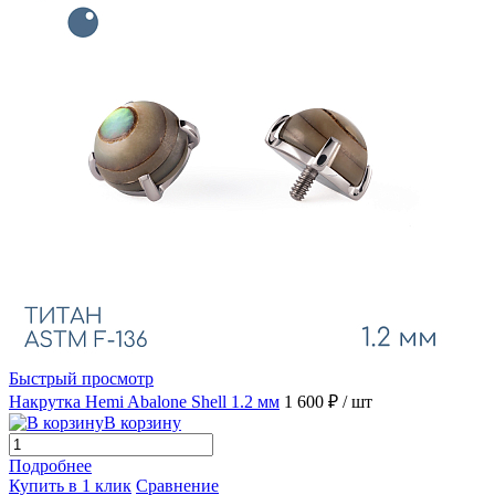
Быстрый просмотр
Накрутка Hemi Abalone Shell 1.2 мм
1 600 ₽
/ шт
В корзину
Подробнее
Купить в 1 клик
Сравнение