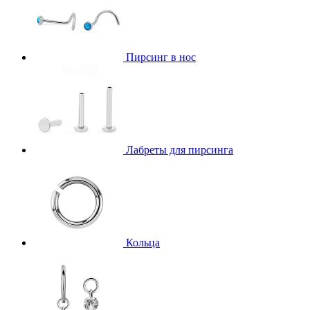
Пирсинг в нос
Лабреты для пирсинга
Кольца