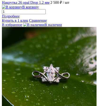
Накрутка 26 opal Drop 1.2 мм
2 500 ₽
/ шт
В корзину
Подробнее
Купить в 1 клик
Сравнение
В избранное
В наличии