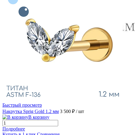
Быстрый просмотр
Накрутка Sprig Gold 1.2 мм
3 500 ₽
/ шт
В корзину
Подробнее
Купить в 1 клик
Сравнение