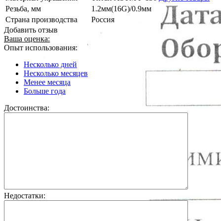
Резьба, мм
1.2мм(16G)/0.9мм
Страна производства
Россия
Добавить отзыв
Ваша оценка:
Опыт использования:
Несколько дней
Несколько месяцев
Менее месяца
Больше года
Достоинства:
Недостатки: