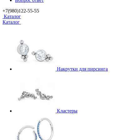
Вопрос ответ
+7(980)122-55-55
Каталог
Каталог
Накрутки для пирсинга
Кластеры