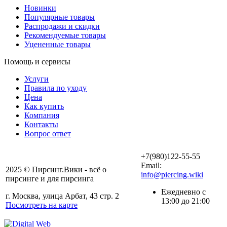
Новинки
Популярные товары
Распродажи и скидки
Рекомендуемые товары
Уцененные товары
Помощь и сервисы
Услуги
Правила по уходу
Цена
Как купить
Компания
Контакты
Вопрос ответ
+7(980)122-55-55
Email:
2025 © Пирсинг.Вики - всё о
info@piercing.wiki
пирсинге и для пирсинга
Ежедневно с
г. Москва, улица Арбат, 43 стр. 2
13:00 до 21:00
Посмотреть на карте