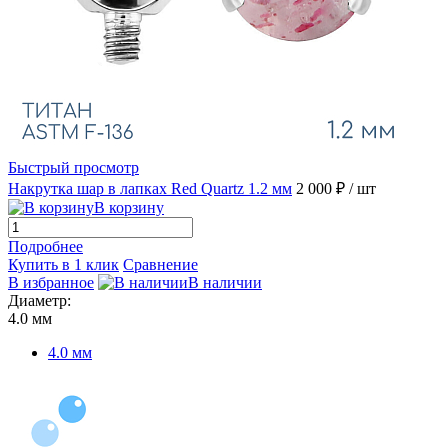
Быстрый просмотр
Накрутка шар в лапках Red Quartz 1.2 мм
2 000 ₽
/ шт
В корзину
Подробнее
Купить в 1 клик
Сравнение
В избранное
В наличии
Диаметр:
4.0 мм
4.0 мм