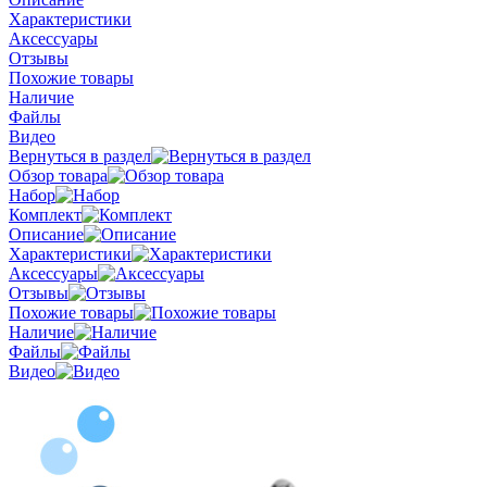
Характеристики
Аксессуары
Отзывы
Похожие товары
Наличие
Файлы
Видео
Вернуться в раздел
Обзор товара
Набор
Комплект
Описание
Характеристики
Аксессуары
Отзывы
Похожие товары
Наличие
Файлы
Видео