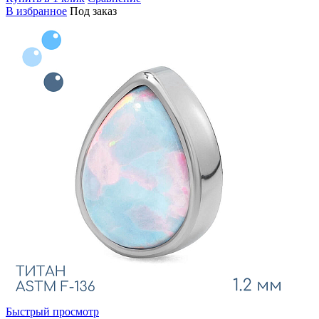
В избранное
Под заказ
Быстрый просмотр