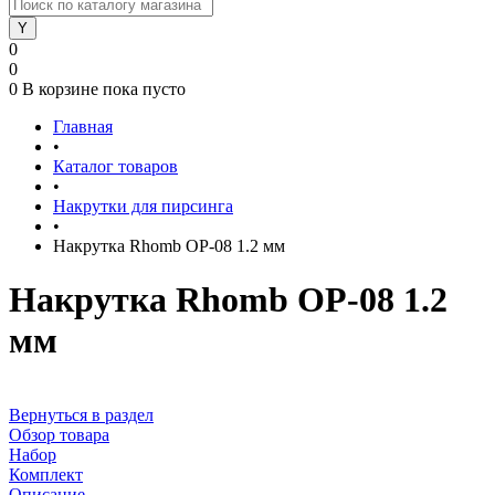
0
0
0
В корзине
пока пусто
Главная
•
Каталог товаров
•
Накрутки для пирсинга
•
Накрутка Rhomb OP-08 1.2 мм
Накрутка Rhomb OP-08 1.2
мм
Вернуться в раздел
Обзор товара
Набор
Комплект
Описание