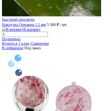
Быстрый просмотр
Накрутка Орнавия 1.2 мм
5 500 ₽
/ шт
В корзину
Подробнее
Купить в 1 клик
Сравнение
В избранное
Под заказ