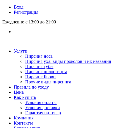
Вход
Регистрация
Ежедневно с 13:00 до 21:00
Услуги
Пирсинг носа
Пирсинг уха: виды проколов и их названия
Пирсинг губы
Пирсинг полости рта
Пирсинг Брови
Прочие виды пирсинга
Правила по уходу
Цена
Как купить
Условия оплаты
Условия доставки
Гарантия на товар
Компания
Контакты