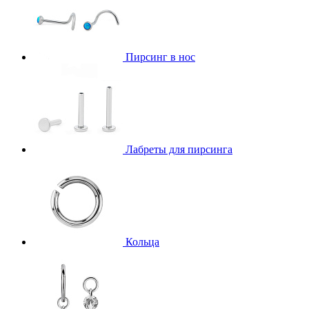
Пирсинг в нос
Лабреты для пирсинга
Кольца