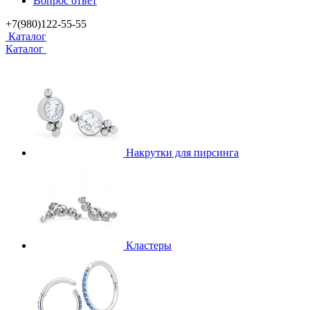
Вопрос ответ
+7(980)122-55-55
Каталог
Каталог
Накрутки для пирсинга
Кластеры