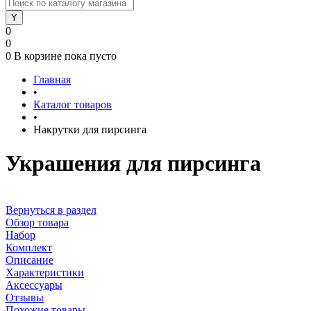
0
0
0
В корзине
пока пусто
Главная
•
Каталог товаров
•
Накрутки для пирсинга
Украшения для пирсинга
Вернуться в раздел
Обзор товара
Набор
Комплект
Описание
Характеристики
Аксессуары
Отзывы
Похожие товары