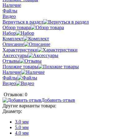
Наличие
Файлы
Видео
Вернуться в раздел
Обзор товара
Набор
Комплект
Описание
Характеристики
Аксессуары
Отзывы
Похожие товары
Наличие
Файлы
Видео
Отзывов: 0
Добавить отзыв
Другие варианты товара:
Диаметр:
3.0 мм
5.0 мм
4.0 мм