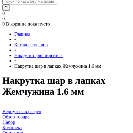
0
0
0
В корзине
пока пусто
Главная
•
Каталог товаров
•
Накрутки для пирсинга
•
Накрутка шар в лапках Жемчужина 1.6 мм
Накрутка шар в лапках
Жемчужина 1.6 мм
Вернуться в раздел
Обзор товара
Набор
Комплект
Описание