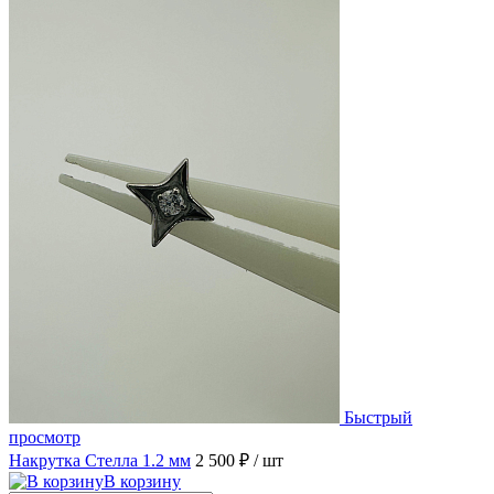
Быстрый
просмотр
Накрутка Стелла 1.2 мм
2 500 ₽
/ шт
В корзину