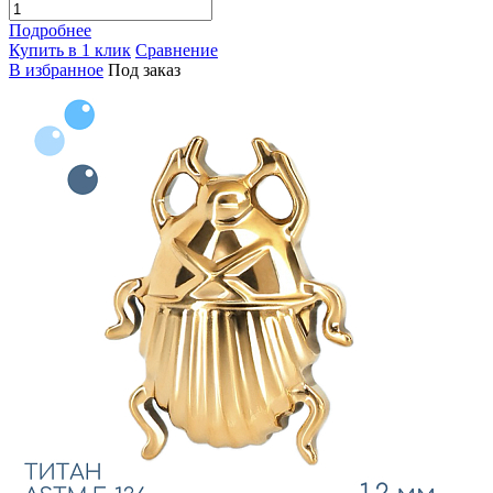
Подробнее
Купить в 1 клик
Сравнение
В избранное
Под заказ