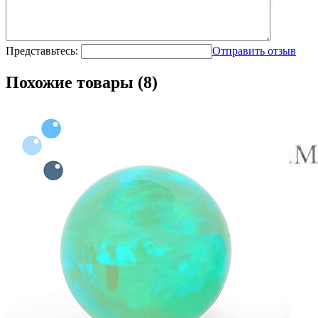
Представьтесь:
Отправить отзыв
Похожие товары (8)