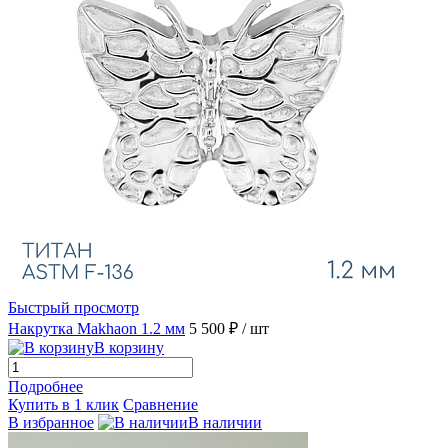
Быстрый просмотр
Накрутка Makhaon 1.2 мм
5 500 ₽
/ шт
В корзину
Подробнее
Купить в 1 клик
Сравнение
В избранное
В наличии