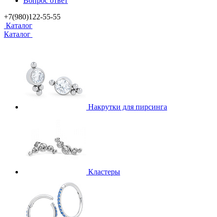
Вопрос ответ
+7(980)122-55-55
Каталог
Каталог
Накрутки для пирсинга
Кластеры