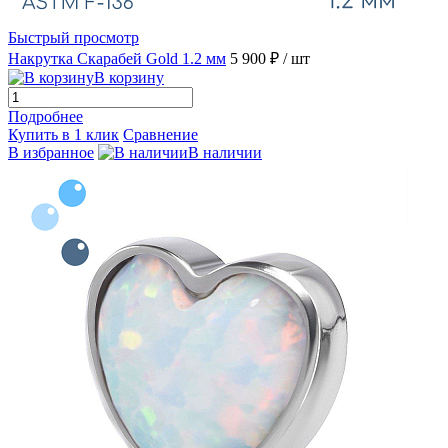
Быстрый просмотр
Накрутка Скарабей Gold 1.2 мм
5 900 ₽
/ шт
В корзину
Подробнее
Купить в 1 клик
Сравнение
В избранное
В наличии