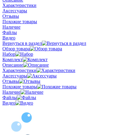
Характеристики
Аксессуары
Отзывы
Похожие товары
Наличие
Файлы
Видео
Вернуться в раздел
Обзор товара
Набор
Комплект
Описание
Характеристики
Аксессуары
Отзывы
Похожие товары
Наличие
Файлы
Видео