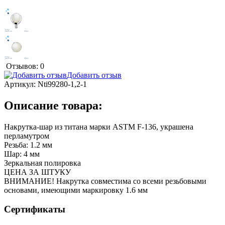
Отзывов: 0
Добавить отзыв
Артикул:
Nti99280-1,2-1
Описание товара:
Накрутка-шар из титана марки ASTM F-136, украшена
перламутром
Резьба: 1.2 мм
Шар: 4 мм
Зеркальная полировка
ЦЕНА ЗА ШТУКУ
ВНИМАНИЕ! Накрутка совместима со всеми резьбовыми
основами, имеющими маркировку 1.6 мм
Сертификаты