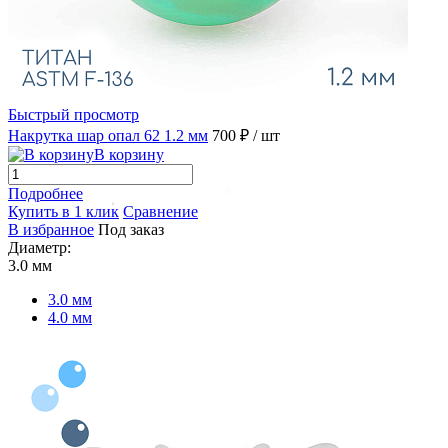
Быстрый просмотр
Накрутка шар опал 62 1.2 мм
700 ₽
/ шт
В корзину
Подробнее
Купить в 1 клик
Сравнение
В избранное
Под заказ
Диаметр:
3.0 мм
3.0 мм
4.0 мм