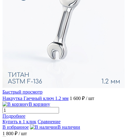
Быстрый просмотр
Накрутка Гаечный ключ 1.2 мм
1 600 ₽
/ шт
В корзину
Подробнее
Купить в 1 клик
Сравнение
В избранное
В наличии
1 800 ₽
/ шт