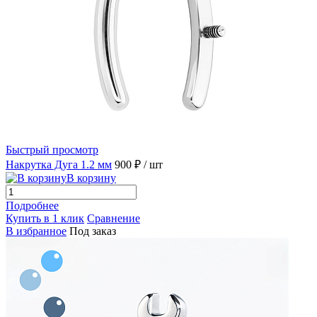
Быстрый просмотр
Накрутка Дуга 1.2 мм
900 ₽
/ шт
В корзину
Подробнее
Купить в 1 клик
Сравнение
В избранное
Под заказ