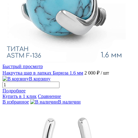
Быстрый просмотр
Накрутка шар в лапках Бирюза 1.6 мм
2 000 ₽
/ шт
В корзину
Подробнее
Купить в 1 клик
Сравнение
В избранное
В наличии