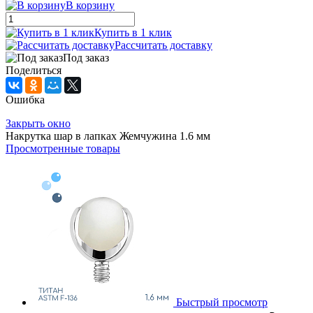
В корзину
Купить в 1 клик
Рассчитать доставку
Под заказ
Поделиться
Ошибка
Закрыть окно
Накрутка шар в лапках Жемчужина 1.6 мм
Просмотренные товары
Быстрый просмотр