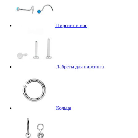
Пирсинг в нос
Лабреты для пирсинга
Кольца