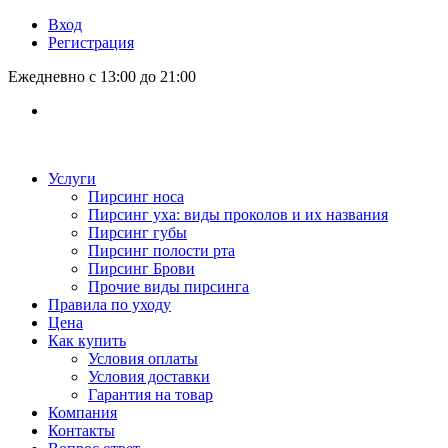
Вход
Регистрация
Ежедневно с 13:00 до 21:00
Услуги
Пирсинг носа
Пирсинг уха: виды проколов и их названия
Пирсинг губы
Пирсинг полости рта
Пирсинг Брови
Прочие виды пирсинга
Правила по уходу
Цена
Как купить
Условия оплаты
Условия доставки
Гарантия на товар
Компания
Контакты