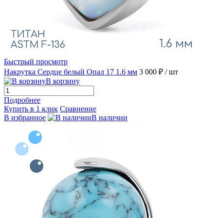
Быстрый просмотр
Накрутка Сердце белый Опал 17 1.6 мм
3 000 ₽
/ шт
В корзину
Подробнее
Купить в 1 клик
Сравнение
В избранное
В наличии