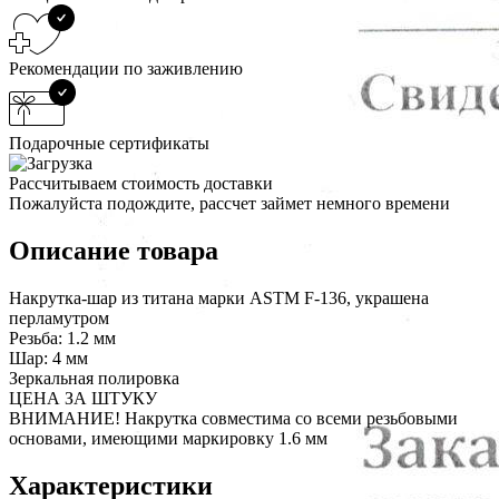
Рекомендации по заживлению
Подарочные сертификаты
Рассчитываем стоимость доставки
Пожалуйста подождите, рассчет займет немного времени
Описание товара
Накрутка-шар из титана марки ASTM F-136, украшена
перламутром
Резьба: 1.2 мм
Шар: 4 мм
Зеркальная полировка
ЦЕНА ЗА ШТУКУ
ВНИМАНИЕ! Накрутка совместима со всеми резьбовыми
основами, имеющими маркировку 1.6 мм
Характеристики