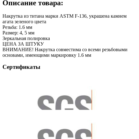
Описание товара:
Накрутка из титана марки ASTM F-136, украшена камнем
агата зеленого цвета
Резьба: 1.6 мм
Размер: 4, 5 мм
Зеркальная полировка
ЦЕНА ЗА ШТУКУ
ВНИМАНИЕ! Накрутка совместима со всеми резьбовыми
основами, имеющими маркировку 1.6 мм
Сертификаты