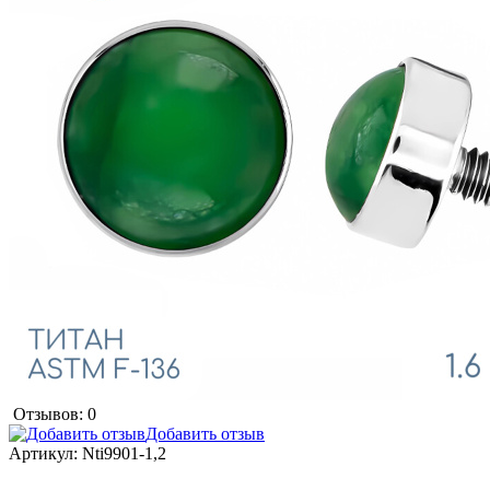
Отзывов: 0
Добавить отзыв
Артикул:
Nti9901-1,2