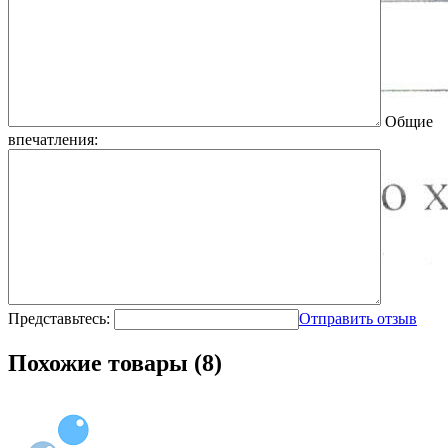
Общие
впечатления:
Представьтесь:
Отправить отзыв
Похожие товары (8)