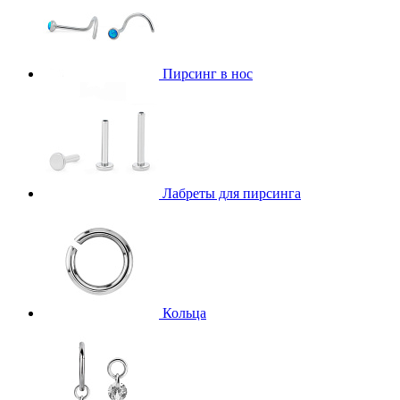
Пирсинг в нос
Лабреты для пирсинга
Кольца