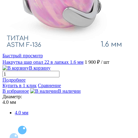
Быстрый просмотр
Накрутка шар опал 22 в лапках 1.6 мм
1 900 ₽
/ шт
В корзину
Подробнее
Купить в 1 клик
Сравнение
В избранное
В наличии
Диаметр:
4.0 мм
4.0 мм