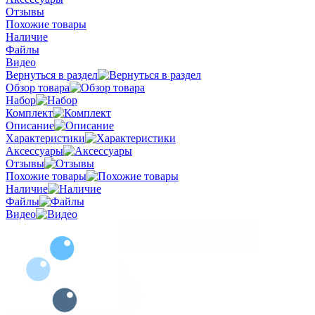
Отзывы
Похожие товары
Наличие
Файлы
Видео
Вернуться в раздел
Обзор товара
Набор
Комплект
Описание
Характеристики
Аксессуары
Отзывы
Похожие товары
Наличие
Файлы
Видео