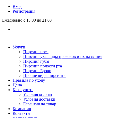
Вход
Регистрация
Ежедневно с 13:00 до 21:00
Услуги
Пирсинг носа
Пирсинг уха: виды проколов и их названия
Пирсинг губы
Пирсинг полости рта
Пирсинг Брови
Прочие виды пирсинга
Правила по уходу
Цена
Как купить
Условия оплаты
Условия доставки
Гарантия на товар
Компания
Контакты