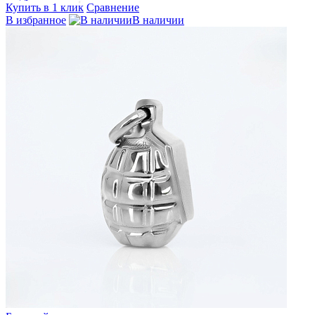
Купить в 1 клик
Сравнение
В избранное
В наличии