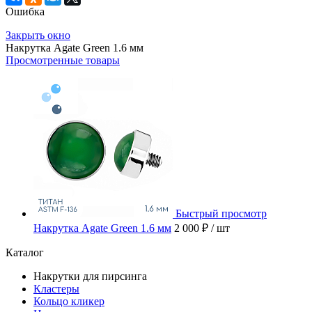
Ошибка
Закрыть окно
Накрутка Agate Green 1.6 мм
Просмотренные товары
Быстрый просмотр
Накрутка Agate Green 1.6 мм
2 000 ₽
/ шт
Каталог
Накрутки для пирсинга
Кластеры
Кольцо кликер