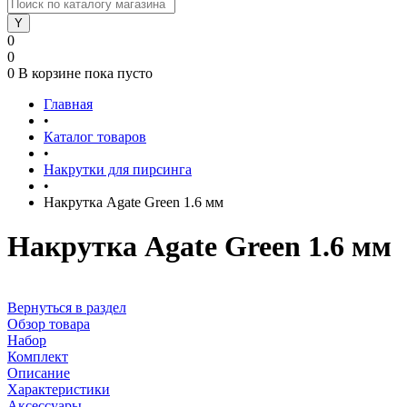
0
0
0
В корзине
пока пусто
Главная
•
Каталог товаров
•
Накрутки для пирсинга
•
Накрутка Agate Green 1.6 мм
Накрутка Agate Green 1.6 мм
Вернуться в раздел
Обзор товара
Набор
Комплект
Описание
Характеристики
Аксессуары