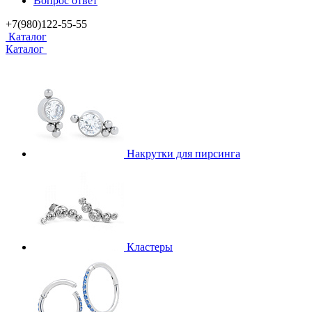
Вопрос ответ
+7(980)122-55-55
Каталог
Каталог
Накрутки для пирсинга
Кластеры