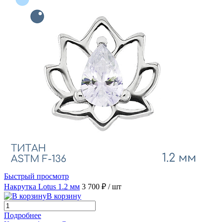
Быстрый просмотр
Накрутка Lotus 1.2 мм
3 700 ₽
/ шт
В корзину
Подробнее