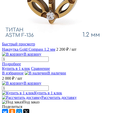
Быстрый просмотр
Накрутка Gold Compass 1.2 мм
2 200 ₽
/ шт
В корзину
Подробнее
Купить в 1 клик
Сравнение
В избранное
В наличии
2 000 ₽
/ шт
В корзину
Купить в 1 клик
Рассчитать доставку
Под заказ
Поделиться