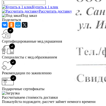
Купить в 1 клик
Рассчитать доставку
Под заказ
Поделиться
Сертифицированные мед.украшения
Специалисты с мед.образованием
Рекомендации по заживлению
Подарочные сертификаты
Рассчитываем стоимость доставки
Пожалуйста подождите, рассчет займет немного времени