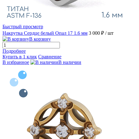
Быстрый просмотр
Накрутка Сердце белый Опал 17 1.6 мм
3 000 ₽
/ шт
В корзину
Подробнее
Купить в 1 клик
Сравнение
В избранное
В наличии