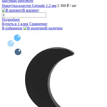
Быстрый просмотр
Накрутка-кластер Grenade 1.2 мм
2 300 ₽
/ шт
В корзину
Подробнее
Купить в 1 клик
Сравнение
В избранное
В наличии