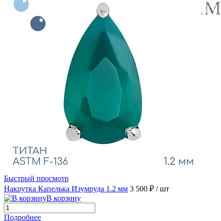
Быстрый просмотр
Накрутка Капелька Изумруда 1.2 мм
3 500 ₽
/ шт
В корзину
Подробнее