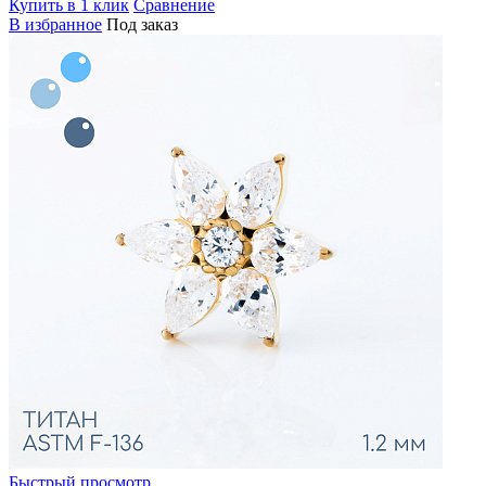
Купить в 1 клик
Сравнение
В избранное
Под заказ
Быстрый просмотр