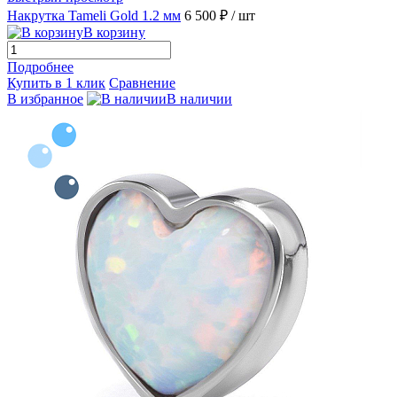
Накрутка Tameli Gold 1.2 мм
6 500 ₽
/ шт
В корзину
Подробнее
Купить в 1 клик
Сравнение
В избранное
В наличии