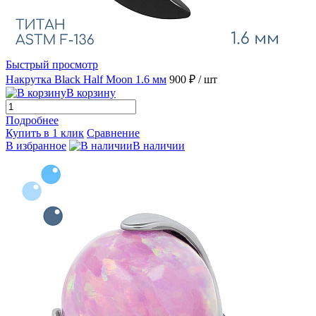
Быстрый просмотр
Накрутка Black Half Moon 1.6 мм
900 ₽
/ шт
В корзину
Подробнее
Купить в 1 клик
Сравнение
В избранное
В наличии