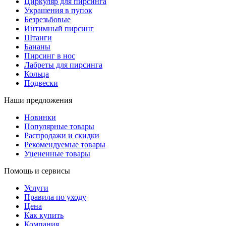
Циркуляр для пирсинга
Украшения в пупок
Безрезьбовые
Интимный пирсинг
Штанги
Бананы
Пирсинг в нос
Лабреты для пирсинга
Кольца
Подвески
Наши предложения
Новинки
Популярные товары
Распродажи и скидки
Рекомендуемые товары
Уцененные товары
Помощь и сервисы
Услуги
Правила по уходу
Цена
Как купить
Компания