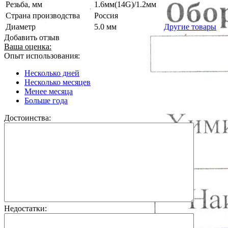
Резьба, мм
1.6мм(14G)/1.2мм
Страна производства
Россия
Диаметр
5.0 мм
Другие товары
Добавить отзыв
Ваша оценка:
Опыт использования:
Несколько дней
Несколько месяцев
Менее месяца
Больше года
Достоинства:
Недостатки: