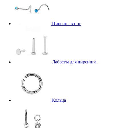
Пирсинг в нос
Лабреты для пирсинга
Кольца