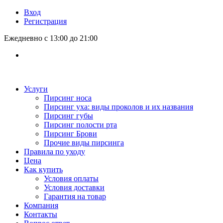
Вход
Регистрация
Ежедневно с 13:00 до 21:00
Услуги
Пирсинг носа
Пирсинг уха: виды проколов и их названия
Пирсинг губы
Пирсинг полости рта
Пирсинг Брови
Прочие виды пирсинга
Правила по уходу
Цена
Как купить
Условия оплаты
Условия доставки
Гарантия на товар
Компания
Контакты