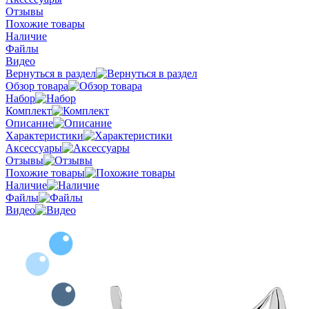
Отзывы
Похожие товары
Наличие
Файлы
Видео
Вернуться в раздел
Обзор товара
Набор
Комплект
Описание
Характеристики
Аксессуары
Отзывы
Похожие товары
Наличие
Файлы
Видео