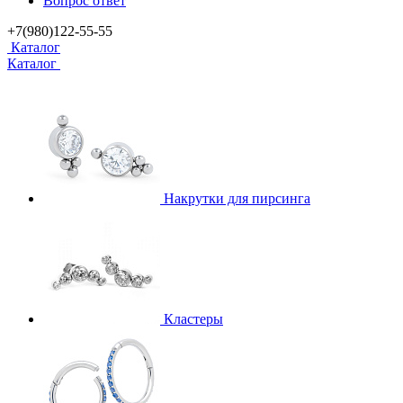
Вопрос ответ
+7(980)122-55-55
Каталог
Каталог
Накрутки для пирсинга
Кластеры