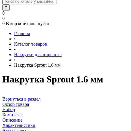
0
0
0
В корзине
пока пусто
Главная
•
Каталог товаров
•
Накрутки для пирсинга
•
Накрутка Sprout 1.6 мм
Накрутка Sprout 1.6 мм
Вернуться в раздел
Обзор товара
Набор
Комплект
Описание
Характеристики
Аксессуары