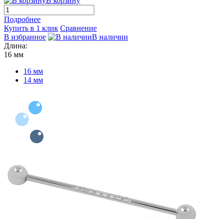
В корзину
Подробнее
Купить в 1 клик
Сравнение
В избранное
В наличии
Длина:
16 мм
16 мм
14 мм