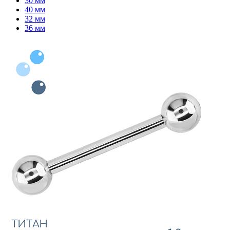
30 мм
40 мм
32 мм
36 мм