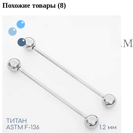
Похожие товары (8)