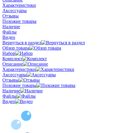
Характеристики
Аксессуары
Отзывы
Похожие товары
Наличие
Файлы
Видео
Вернуться в раздел
Обзор товара
Набор
Комплект
Описание
Характеристики
Аксессуары
Отзывы
Похожие товары
Наличие
Файлы
Видео