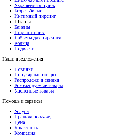
Украшения в пупок
Безрезьбовые
Интимный пирсинг
Штанги
Бананы
Пирсинг в нос
Лабреты для пирсинга
Кольца
Подвески
Наши предложения
Новинки
Популярные товары
Распродажи и скидки
Рекомендуемые товары
Уцененные товары
Помощь и сервисы
Услуги
Правила по уходу
Цена
Как купить
Компания