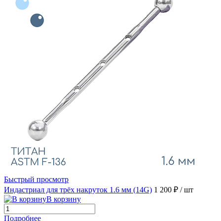
Быстрый просмотр
Индастриал для трёх накруток 1.6 мм (14G)
1 200 ₽
/ шт
В корзину
Подробнее