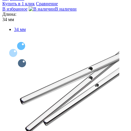
Купить в 1 клик
Сравнение
В избранное
В наличии
Длина:
34 мм
34 мм