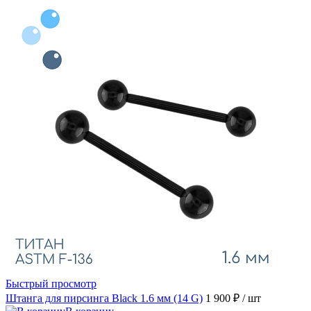
Быстрый просмотр
Штанга для пирсинга Black 1.6 мм (14 G)
1 900 ₽
/ шт