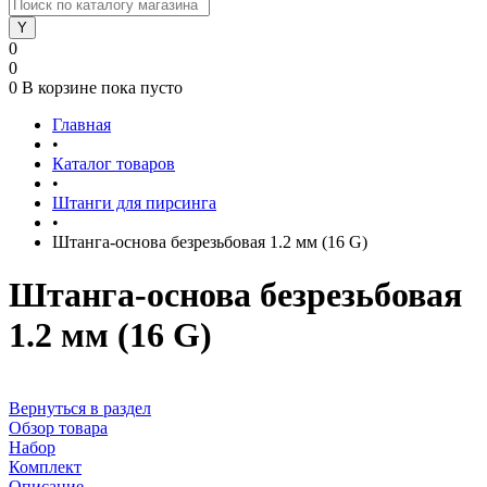
0
0
0
В корзине
пока пусто
Главная
•
Каталог товаров
•
Штанги для пирсинга
•
Штанга-основа безрезьбовая 1.2 мм (16 G)
Штанга-основа безрезьбовая
1.2 мм (16 G)
Вернуться в раздел
Обзор товара
Набор
Комплект
Описание