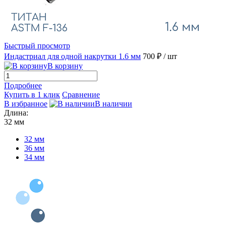
Быстрый просмотр
Индастриал для одной накрутки 1.6 мм
700 ₽
/ шт
В корзину
Подробнее
Купить в 1 клик
Сравнение
В избранное
В наличии
Длина:
32 мм
32 мм
36 мм
34 мм