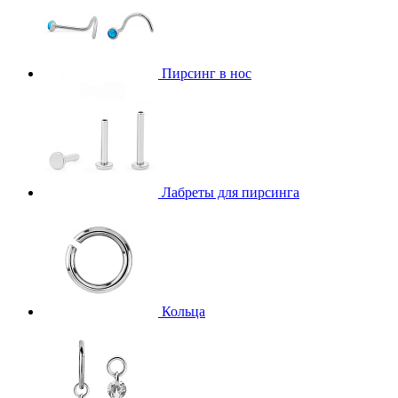
Пирсинг в нос
Лабреты для пирсинга
Кольца