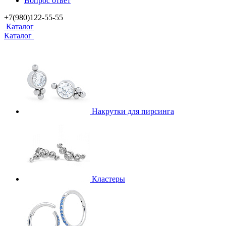
Вопрос ответ
+7(980)122-55-55
Каталог
Каталог
Накрутки для пирсинга
Кластеры