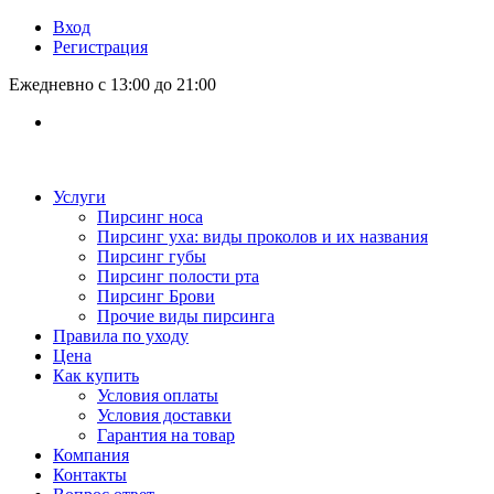
Вход
Регистрация
Ежедневно с 13:00 до 21:00
Услуги
Пирсинг носа
Пирсинг уха: виды проколов и их названия
Пирсинг губы
Пирсинг полости рта
Пирсинг Брови
Прочие виды пирсинга
Правила по уходу
Цена
Как купить
Условия оплаты
Условия доставки
Гарантия на товар
Компания
Контакты