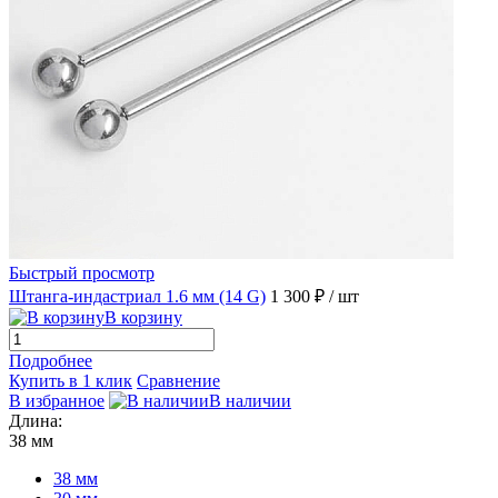
Быстрый просмотр
Штанга-индастриал 1.6 мм (14 G)
1 300 ₽
/ шт
В корзину
Подробнее
Купить в 1 клик
Сравнение
В избранное
В наличии
Длина:
38 мм
38 мм