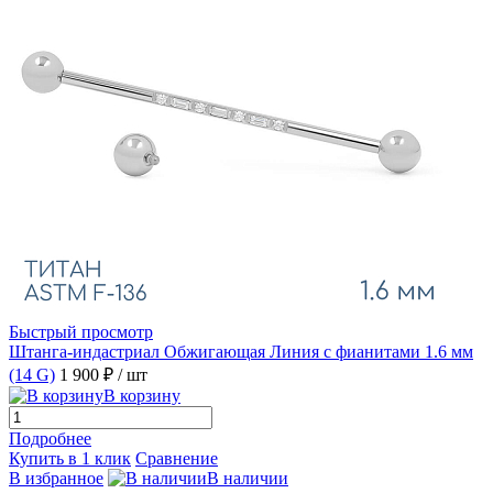
Быстрый просмотр
Штанга-индастриал Обжигающая Линия с фианитами 1.6 мм
(14 G)
1 900 ₽
/ шт
В корзину
Подробнее
Купить в 1 клик
Сравнение
В избранное
В наличии