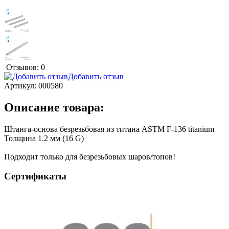
Отзывов: 0
Добавить отзыв
Артикул:
000580
Описание товара:
Штанга-основа безрезьбовая из титана ASTM F-136 titanium
Толщина 1.2 мм (16 G)
Подходит только для безрезьбовых шаров/топов!
Сертификаты