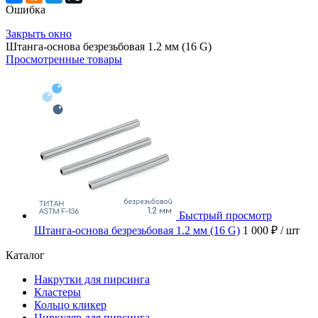
Ошибка
Закрыть окно
Штанга-основа безрезьбовая 1.2 мм (16 G)
Просмотренные товары
Быстрый просмотр
Штанга-основа безрезьбовая 1.2 мм (16 G)
1 000 ₽
/ шт
Каталог
Накрутки для пирсинга
Кластеры
Кольцо кликер
Циркуляр для пирсинга