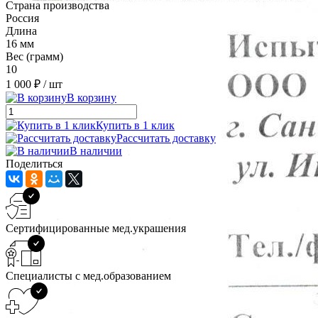
Страна производства
Россия
Длина
16 мм
Вес (грамм)
10
1 000 ₽
/ шт
В корзину
Купить в 1 клик
Рассчитать доставку
В наличии
Поделиться
Сертифицированные мед.украшения
Специалисты с мед.образованием