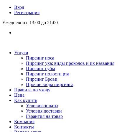
Вход
Регистрация
Ежедневно с 13:00 до 21:00
Услуги
Пирсинг носа
Пирсинг уха: виды проколов и их названия
Пирсинг губы
Пирсинг полости рта
Пирсинг Брови
Прочие виды пирсинга
Правила по уходу
Цена
Как купить
Условия оплаты
Условия доставки
Гарантия на товар
Компания
Контакты