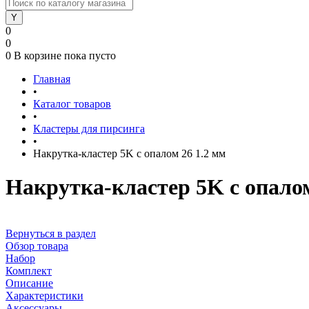
0
0
0
В корзине
пока пусто
Главная
•
Каталог товаров
•
Кластеры для пирсинга
•
Накрутка-кластер 5K с опалом 26 1.2 мм
Накрутка-кластер 5K с опалом
Вернуться в раздел
Обзор товара
Набор
Комплект
Описание
Характеристики
Аксессуары