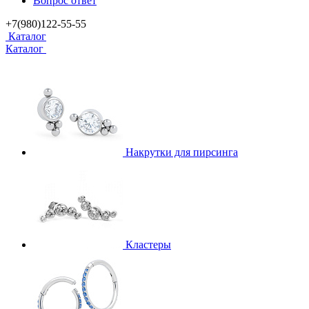
Вопрос ответ
+7(980)122-55-55
Каталог
Каталог
Накрутки для пирсинга
Кластеры