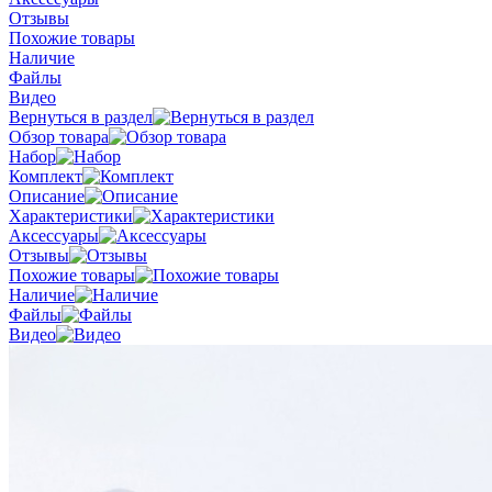
Отзывы
Похожие товары
Наличие
Файлы
Видео
Вернуться в раздел
Обзор товара
Набор
Комплект
Описание
Характеристики
Аксессуары
Отзывы
Похожие товары
Наличие
Файлы
Видео