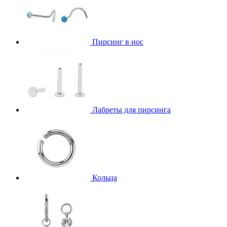
Пирсинг в нос
Лабреты для пирсинга
Кольца