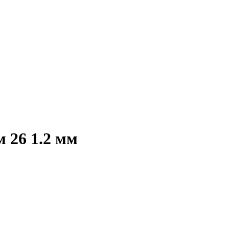
 26 1.2 мм