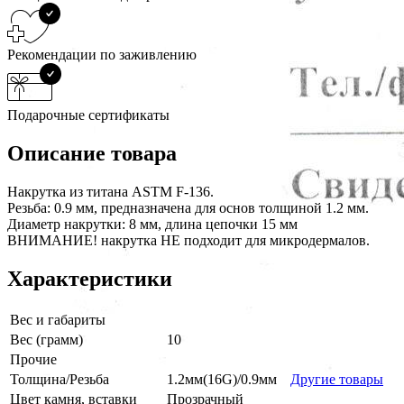
Рекомендации по заживлению
Подарочные сертификаты
Описание товара
Накрутка из титана ASTM F-136.
Резьба: 0.9 мм, предназначена для основ толщиной 1.2 мм.
Диаметр накрутки: 8 мм, длина цепочки 15 мм
ВНИМАНИЕ! накрутка НЕ подходит для микродермалов.
Характеристики
Вес и габариты
Вес (грамм)
10
Прочие
Толщина/Резьба
1.2мм(16G)/0.9мм
Другие товары
Цвет камня, вставки
Прозрачный