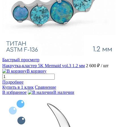
Быстрый просмотр
Накрутка-кластер 5K Mermaid vol.3 1.2 мм
2 600 ₽
/ шт
В корзину
Подробнее
Купить в 1 клик
Сравнение
В избранное
В наличии