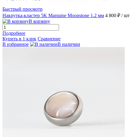
Быстрый просмотр
Накрутка-кластер 5K Marquise Moonstone 1.2 мм
4 800 ₽
/ шт
В корзину
Подробнее
Купить в 1 клик
Сравнение
В избранное
В наличии