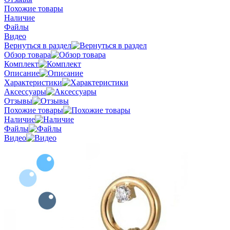
Похожие товары
Наличие
Файлы
Видео
Вернуться в раздел
Обзор товара
Комплект
Описание
Характеристики
Аксессуары
Отзывы
Похожие товары
Наличие
Файлы
Видео