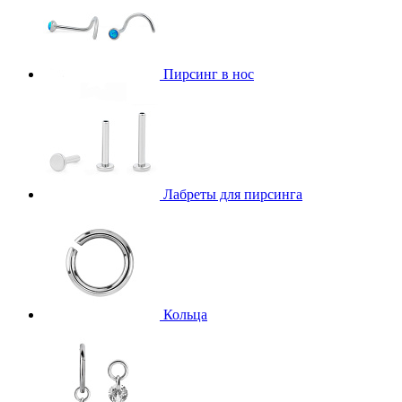
Пирсинг в нос
Лабреты для пирсинга
Кольца