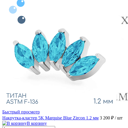
Быстрый просмотр
Накрутка-кластер 5K Marquise Blue Zircon 1.2 мм
3 200 ₽
/ шт
В корзину