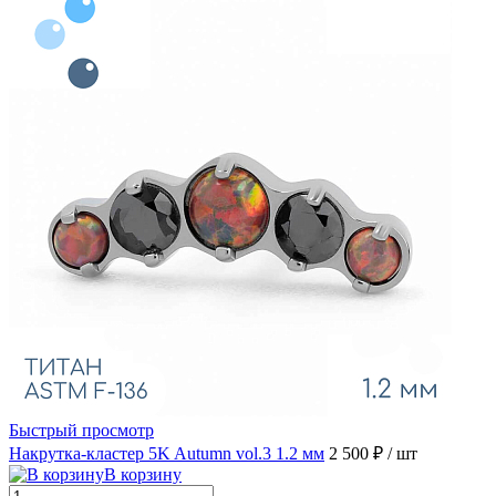
Быстрый просмотр
Накрутка-кластер 5K Autumn vol.3 1.2 мм
2 500 ₽
/ шт
В корзину