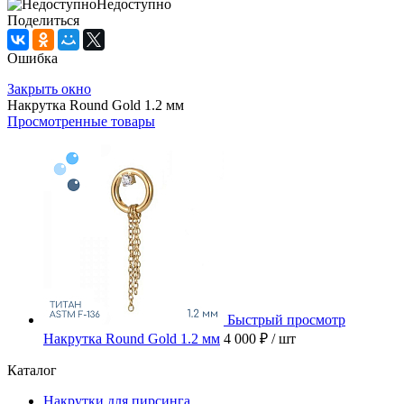
Недоступно
Поделиться
Ошибка
Закрыть окно
Накрутка Round Gold 1.2 мм
Просмотренные товары
Быстрый просмотр
Накрутка Round Gold 1.2 мм
4 000 ₽
/ шт
Каталог
Накрутки для пирсинга