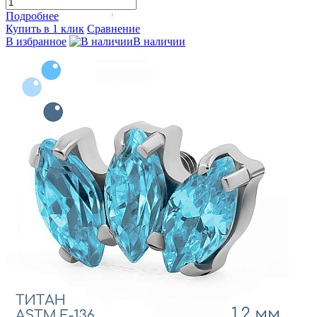
Подробнее
Купить в 1 клик
Сравнение
В избранное
В наличии