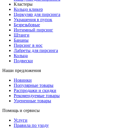
Кластеры
Кольцо кликер
Циркуляр для пирсинга
Украшения в пупок
Безрезьбовые
Интимный пирсинг
Штанги
Бананы
Пирсинг в нос
Лабреты для пирсинга
Кольца
Подвески
Наши предложения
Новинки
Популярные товары
Распродажи и скидки
Рекомендуемые товары
Уцененные товары
Помощь и сервисы
Услуги
Правила по уходу