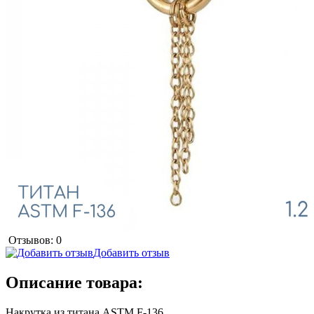
Отзывов: 0
Добавить отзыв
Описание товара:
Накрутка из титана ASTM F-136.