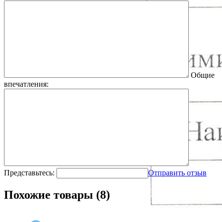
Общие
впечатления:
Представьтесь:
Отправить отзыв
Похожие товары (8)