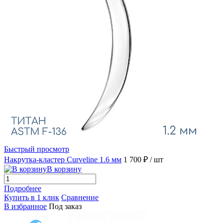
Быстрый просмотр
Накрутка-кластер Curveline 1.6 мм
1 700 ₽
/ шт
В корзину
Подробнее
Купить в 1 клик
Сравнение
В избранное
Под заказ