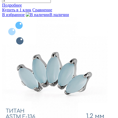
Подробнее
Купить в 1 клик
Сравнение
В избранное
В наличии