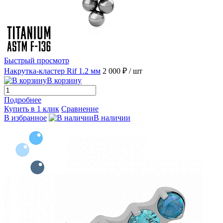
Быстрый просмотр
Накрутка-кластер Rif 1.2 мм
2 000 ₽
/ шт
В корзину
Подробнее
Купить в 1 клик
Сравнение
В избранное
В наличии