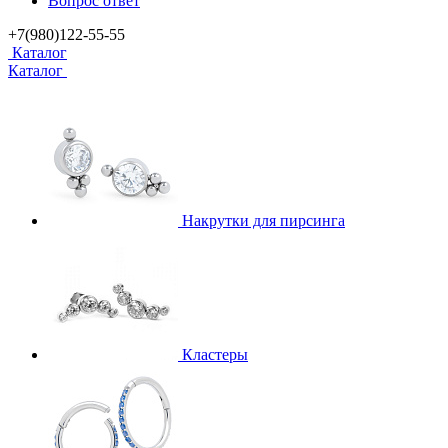
Вопрос ответ
+7(980)122-55-55
Каталог
Каталог
Накрутки для пирсинга
Кластеры