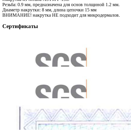
Резьба: 0.9 мм, предназначена для основ толщиной 1.2 мм.
Диаметр накрутки: 8 мм, длина цепочки 15 мм
ВНИМАНИЕ! накрутка НЕ подходит для микродермалов.
Сертификаты