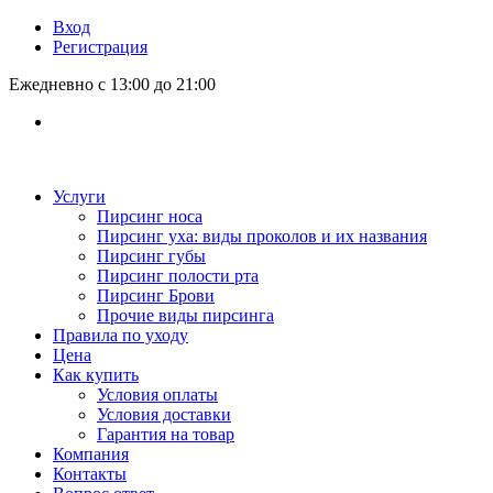
Вход
Регистрация
Ежедневно с 13:00 до 21:00
Услуги
Пирсинг носа
Пирсинг уха: виды проколов и их названия
Пирсинг губы
Пирсинг полости рта
Пирсинг Брови
Прочие виды пирсинга
Правила по уходу
Цена
Как купить
Условия оплаты
Условия доставки
Гарантия на товар
Компания
Контакты