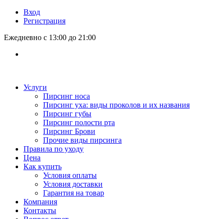
Вход
Регистрация
Ежедневно с 13:00 до 21:00
Услуги
Пирсинг носа
Пирсинг уха: виды проколов и их названия
Пирсинг губы
Пирсинг полости рта
Пирсинг Брови
Прочие виды пирсинга
Правила по уходу
Цена
Как купить
Условия оплаты
Условия доставки
Гарантия на товар
Компания
Контакты