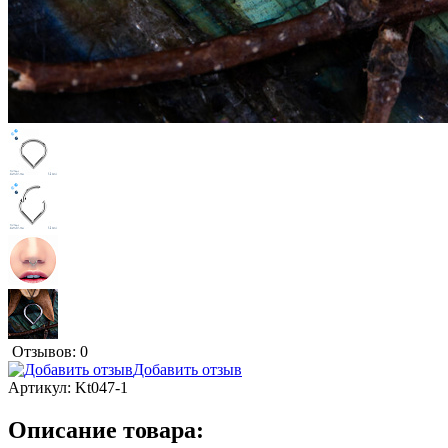
Отзывов: 0
Добавить отзыв
Артикул:
Kt047-1
Описание товара: