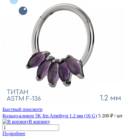
Быстрый просмотр
Кольцо-кликер 5K Iris Amethyst 1.2 мм (16 G)
5 200 ₽
/ шт
В корзину
Подробнее