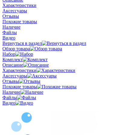
Характеристики
Аксессуары
Отзывы
Похожие товары
Наличие
Файлы
Видео
Вернуться в раздел
Обзор товара
Набор
Комплект
Описание
Характеристики
Аксессуары
Отзывы
Похожие товары
Наличие
Файлы
Видео