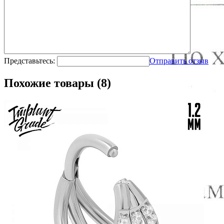
Представьтесь:
Отправить отзыв
Похожие товары (8)