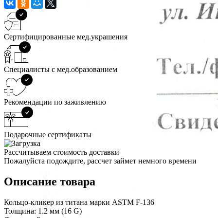
Сертифицированные мед.украшения
Специалисты с мед.образованием
Рекомендации по заживлению
Подарочные сертификаты
Рассчитываем стоимость доставки
Пожалуйста подождите, рассчет займет немного времени
Описание товара
Кольцо-кликер из титана марки ASTM F-136
Толщина: 1.2 мм (16 G)