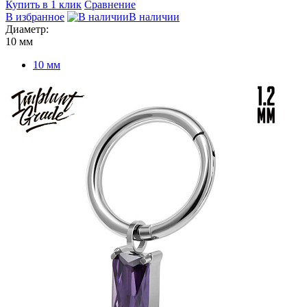
Купить в 1 клик
Сравнение
В избранное
В наличии
Диаметр:
10 мм
10 мм