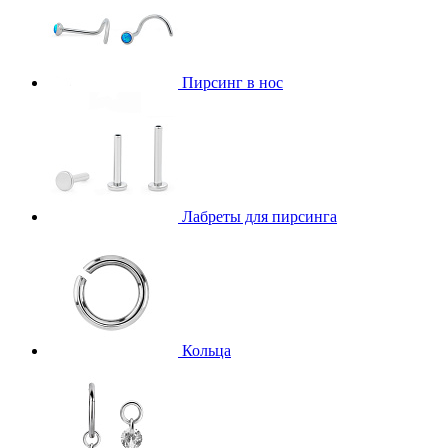
Пирсинг в нос
Лабреты для пирсинга
Кольца