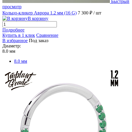
Быстрый
просмотр
Кольцо-кликер Аврора 1.2 мм (16 G)
7 300 ₽
/ шт
В корзину
Подробнее
Купить в 1 клик
Сравнение
В избранное
Под заказ
Диаметр:
8.0 мм
8.0 мм