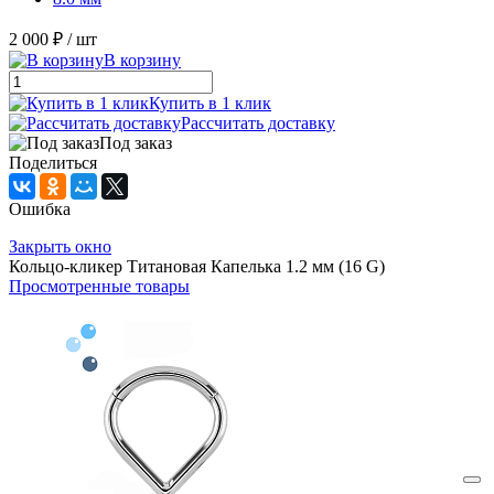
2 000 ₽
/ шт
В корзину
Купить в 1 клик
Рассчитать доставку
Под заказ
Поделиться
Ошибка
Закрыть окно
Кольцо-кликер Титановая Капелька 1.2 мм (16 G)
Просмотренные товары