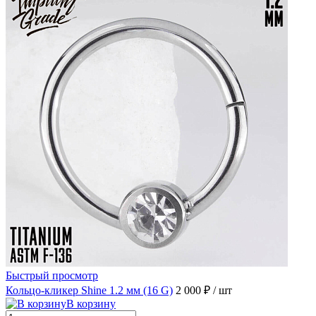
Быстрый просмотр
Кольцо-кликер Shine 1.2 мм (16 G)
2 000 ₽
/ шт
В корзину