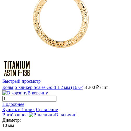
Быстрый просмотр
Кольцо-кликер Scales Gold 1.2 мм (16 G)
3 300 ₽
/ шт
В корзину
Подробнее
Купить в 1 клик
Сравнение
В избранное
В наличии
Диаметр:
10 мм