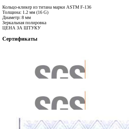
Кольцо-кликер из титана марки ASTM F-136
Толщина: 1.2 мм (16 G)
Диаметр: 8 мм
Зеркальная полировка
ЦЕНА ЗА ШТУКУ
Сертификаты