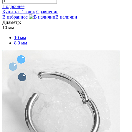
Подробнее
Купить в 1 клик
Сравнение
В избранное
В наличии
Диаметр:
10 мм
10 мм
8.0 мм