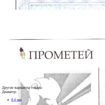
Другие варианты товара:
Диаметр:
8.0 мм