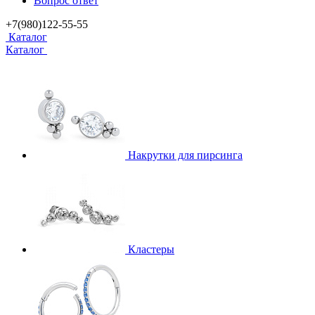
Вопрос ответ
+7(980)122-55-55
Каталог
Каталог
Накрутки для пирсинга
Кластеры