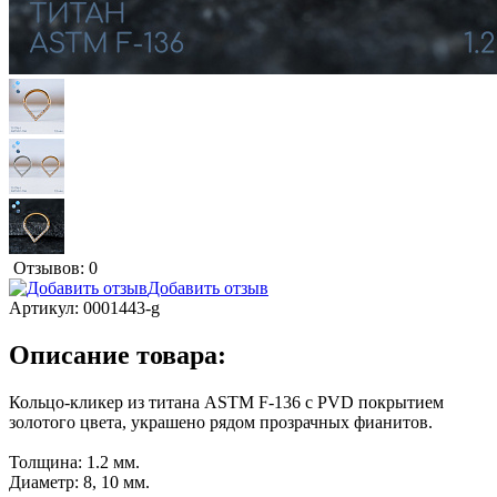
Отзывов: 0
Добавить отзыв
Артикул:
0001443-g
Описание товара:
Кольцо-кликер из титана ASTM F-136 с PVD покрытием
золотого цвета, украшено рядом прозрачных фианитов.
Толщина: 1.2 мм.
Диаметр: 8, 10 мм.