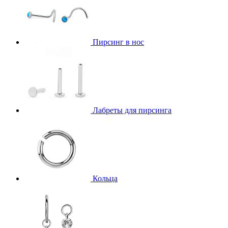
Пирсинг в нос
Лабреты для пирсинга
Кольца