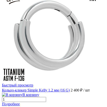
Быстрый просмотр
Кольцо-кликер Simple Kelly 1.2 мм (16 G)
2 400 ₽
/ шт
В корзину
Подробнее