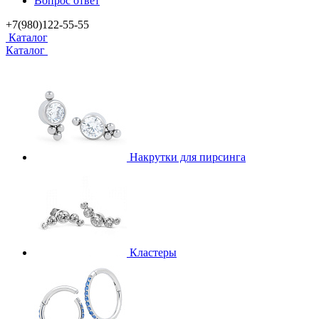
Вопрос ответ
+7(980)122-55-55
Каталог
Каталог
Накрутки для пирсинга
Кластеры