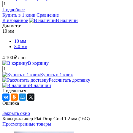
Подробнее
Купить в 1 клик
Сравнение
В избранное
В наличии
Диаметр:
10 мм
10 мм
8.0 мм
4 100 ₽
/ шт
В корзину
Купить в 1 клик
Рассчитать доставку
В наличии
Поделиться
Ошибка
Закрыть окно
Кольцо-кликер Flat Drop Gold 1.2 мм (16G)
Просмотренные товары