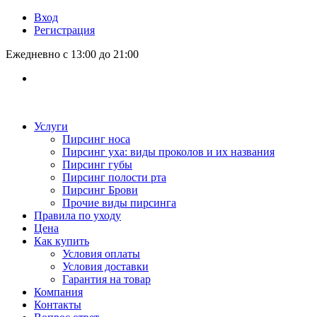
Вход
Регистрация
Ежедневно с 13:00 до 21:00
Услуги
Пирсинг носа
Пирсинг уха: виды проколов и их названия
Пирсинг губы
Пирсинг полости рта
Пирсинг Брови
Прочие виды пирсинга
Правила по уходу
Цена
Как купить
Условия оплаты
Условия доставки
Гарантия на товар
Компания
Контакты