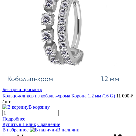
Быстрый просмотр
Кольцо-кликер из кобальт-хрома Корона 1.2 мм (16 G)
11 000 ₽
/ шт
В корзину
Подробнее
Купить в 1 клик
Сравнение
В избранное
В наличии