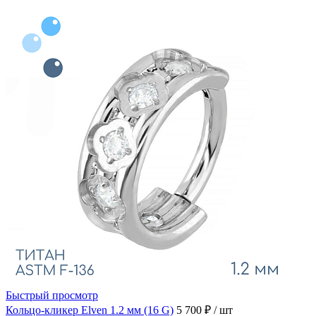
Быстрый просмотр
Кольцо-кликер Elven 1.2 мм (16 G)
5 700 ₽
/ шт