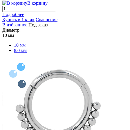
В корзину
Подробнее
Купить в 1 клик
Сравнение
В избранное
Под заказ
Диаметр:
10 мм
10 мм
8.0 мм