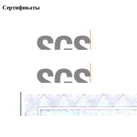
Сертификаты