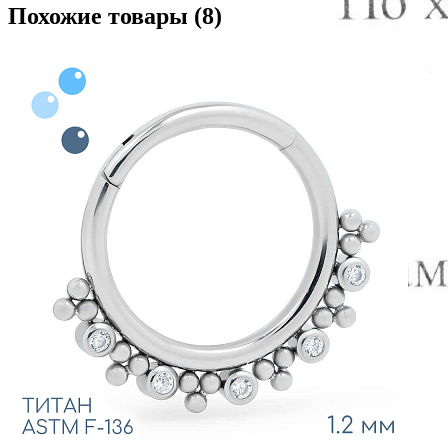
Похожие товары (8)