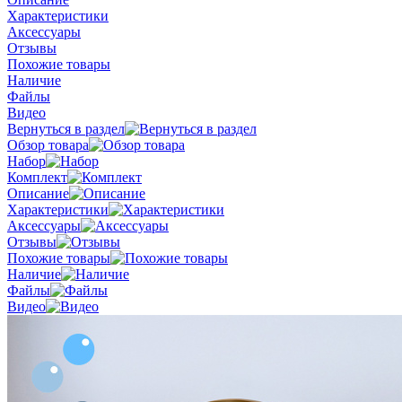
Характеристики
Аксессуары
Отзывы
Похожие товары
Наличие
Файлы
Видео
Вернуться в раздел
Обзор товара
Набор
Комплект
Описание
Характеристики
Аксессуары
Отзывы
Похожие товары
Наличие
Файлы
Видео