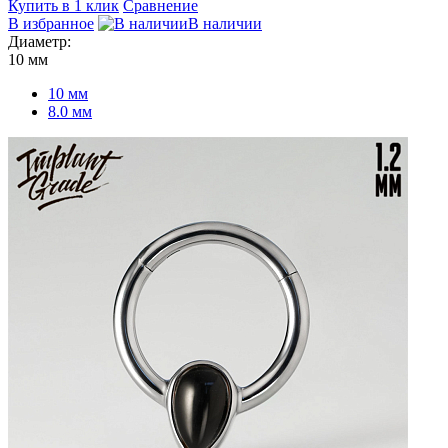
Купить в 1 клик
Сравнение
В избранное
В наличии
Диаметр:
10 мм
10 мм
8.0 мм