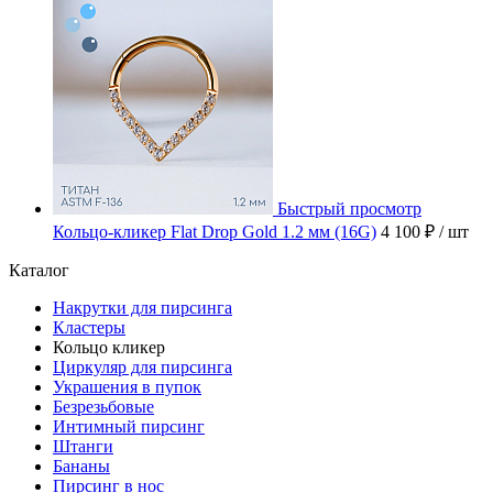
Быстрый просмотр
Кольцо-кликер Flat Drop Gold 1.2 мм (16G)
4 100 ₽
/ шт
Каталог
Накрутки для пирсинга
Кластеры
Кольцо кликер
Циркуляр для пирсинга
Украшения в пупок
Безрезьбовые
Интимный пирсинг
Штанги
Бананы
Пирсинг в нос