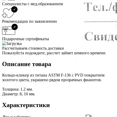
Специалисты с мед.образованием
Рекомендации по заживлению
Подарочные сертификаты
Рассчитываем стоимость доставки
Пожалуйста подождите, рассчет займет немного времени
Описание товара
Кольцо-кликер из титана ASTM F-136 с PVD покрытием
золотого цвета, украшено рядом прозрачных фианитов.
Толщина: 1.2 мм.
Диаметр: 8, 10 мм.
Характеристики
Вес и габариты