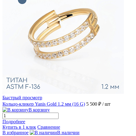
Быстрый просмотр
Кольцо-кликер Yanis Gold 1.2 мм (16 G)
5 500 ₽
/ шт
В корзину
Подробнее
Купить в 1 клик
Сравнение
В избранное
В наличии