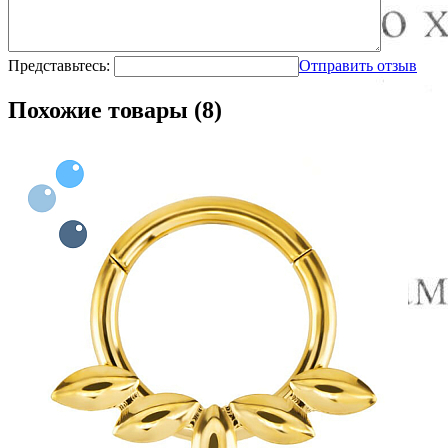
Представьтесь:
Отправить отзыв
Похожие товары (8)