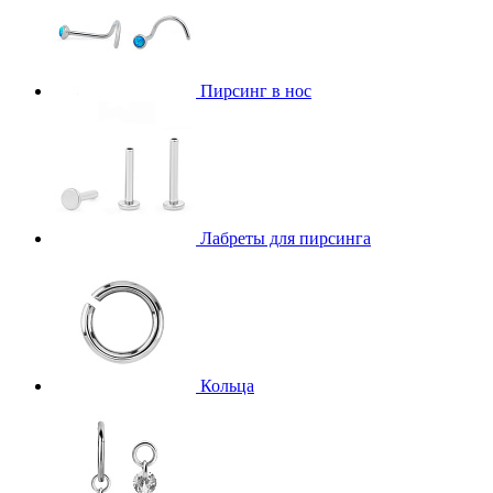
Пирсинг в нос
Лабреты для пирсинга
Кольца