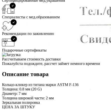
Сертифицированные мед.украшения
Специалисты с мед.образованием
Рекомендации по заживлению
Подарочные сертификаты
Рассчитываем стоимость доставки
Пожалуйста подождите, рассчет займет немного времени
Описание товара
Кольцо-кликер из титана марки ASTM F-136
Толщина: 0.8 мм (20 G)
Диаметр: 7 мм
Толщина широкой части: 2 мм
Зеркальная полировка
ЦЕНА ЗА ШТУКУ