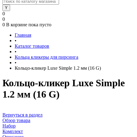
0
0
0
В корзине
пока пусто
Главная
•
Каталог товаров
•
Кольца кликеры для пирсинга
•
Кольцо-кликер Luxe Simple 1.2 мм (16 G)
Кольцо-кликер Luxe Simple
1.2 мм (16 G)
Вернуться в раздел
Обзор товара
Набор
Комплект
Описание