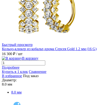
Быстрый просмотр
Кольцо-кликер из кобальт-хрома Серсея Gold 1.2 мм (16 G)
16 300 ₽
/ шт
В корзину
Подробнее
Купить в 1 клик
Сравнение
В избранное
Под заказ
Диаметр:
8.0 мм
8.0 мм