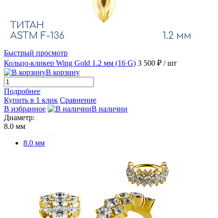
Быстрый просмотр
Кольцо-кликер Wing Gold 1.2 мм (16 G)
3 500 ₽
/ шт
В корзину
Подробнее
Купить в 1 клик
Сравнение
В избранное
В наличии
Диаметр:
8.0 мм
8.0 мм