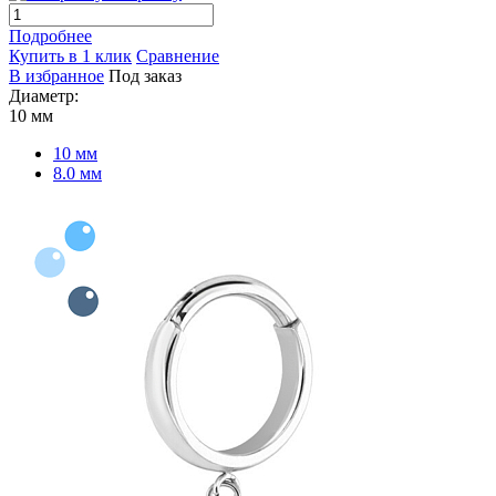
Подробнее
Купить в 1 клик
Сравнение
В избранное
Под заказ
Диаметр:
10 мм
10 мм
8.0 мм