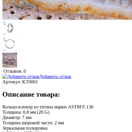
Отзывов: 0
Добавить отзыв
Артикул:
KT0001
Описание товара:
Кольцо-кликер из титана марки ASTM F-136
Толщина: 0.8 мм (20 G)
Диаметр: 7 мм
Толщина широкой части: 2 мм
Зеркальная полировка