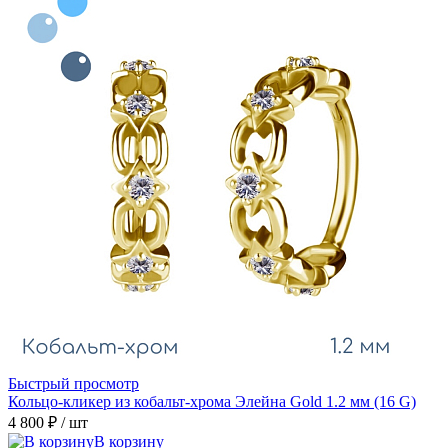
Быстрый просмотр
Кольцо-кликер из кобальт-хрома Элейна Gold 1.2 мм (16 G)
4 800 ₽
/ шт
В корзину