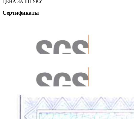
ЦЕНА ЗА ШТУКУ
Сертификаты