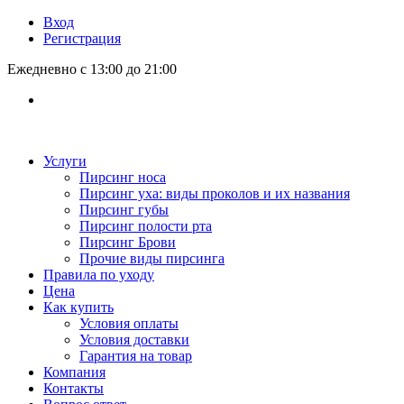
Вход
Регистрация
Ежедневно с 13:00 до 21:00
Услуги
Пирсинг носа
Пирсинг уха: виды проколов и их названия
Пирсинг губы
Пирсинг полости рта
Пирсинг Брови
Прочие виды пирсинга
Правила по уходу
Цена
Как купить
Условия оплаты
Условия доставки
Гарантия на товар
Компания
Контакты