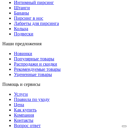
Интимный пирсинг
Штанги
Бананы
Пирсинг в нос
Лабреты для пирсинга
Кольца
Подвески
Наши предложения
Новинки
Популярные товары
Распродажи и скидки
Рекомендуемые товары
Уцененные товары
Помощь и сервисы
Услуги
Правила по уходу
Цена
Как купить
Компания
Контакты
Вопрос ответ