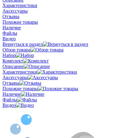
Характеристики
Аксессуары
Отзывы
Похожие товары
Наличие
Файлы
Видео
Вернуться в раздел
Обзор товара
Набор
Комплект
Описание
Характеристики
Аксессуары
Отзывы
Похожие товары
Наличие
Файлы
Видео