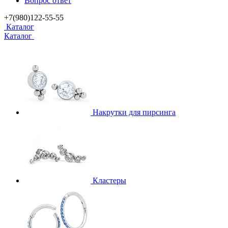
Вопрос ответ
+7(980)122-55-55
Каталог
Каталог
Накрутки для пирсинга
Кластеры