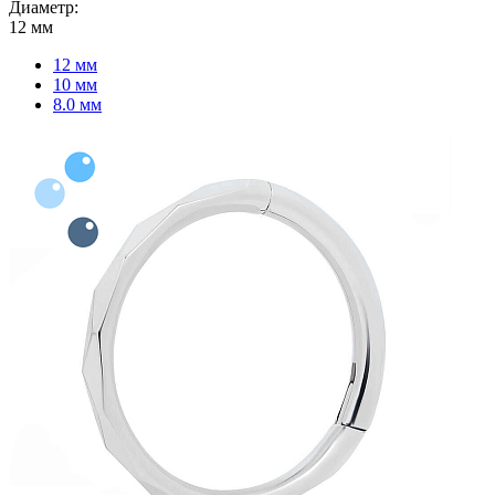
Диаметр:
12 мм
12 мм
10 мм
8.0 мм