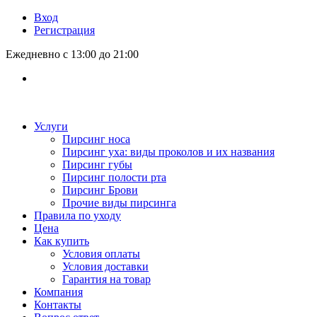
Вход
Регистрация
Ежедневно с 13:00 до 21:00
Услуги
Пирсинг носа
Пирсинг уха: виды проколов и их названия
Пирсинг губы
Пирсинг полости рта
Пирсинг Брови
Прочие виды пирсинга
Правила по уходу
Цена
Как купить
Условия оплаты
Условия доставки
Гарантия на товар
Компания
Контакты