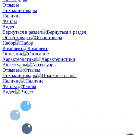
Отзывы
Похожие товары
Наличие
Файлы
Видео
Вернуться в раздел
Обзор товара
Набор
Комплект
Описание
Характеристики
Аксессуары
Отзывы
Похожие товары
Наличие
Файлы
Видео