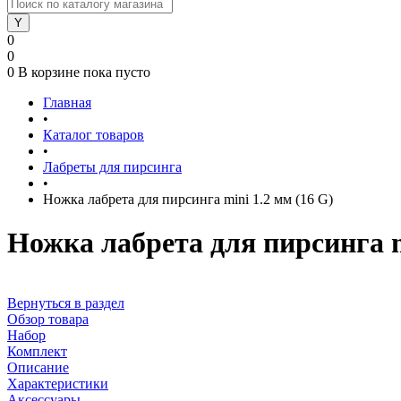
0
0
0
В корзине
пока пусто
Главная
•
Каталог товаров
•
Лабреты для пирсинга
•
Ножка лабрета для пирсинга mini 1.2 мм (16 G)
Ножка лабрета для пирсинга m
Вернуться в раздел
Обзор товара
Набор
Комплект
Описание
Характеристики
Аксессуары