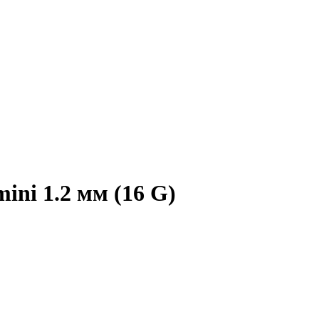
ini 1.2 мм (16 G)