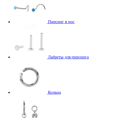
Пирсинг в нос
Лабреты для пирсинга
Кольца