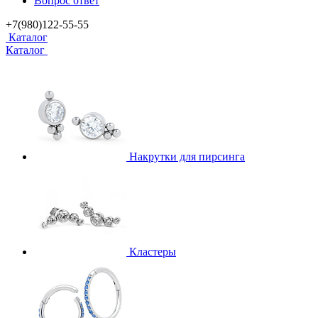
Вопрос ответ
+7(980)122-55-55
Каталог
Каталог
Накрутки для пирсинга
Кластеры