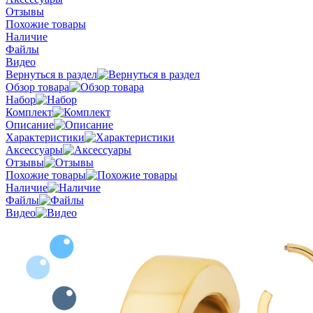
Отзывы
Похожие товары
Наличие
Файлы
Видео
Вернуться в раздел
Обзор товара
Набор
Комплект
Описание
Характеристики
Аксессуары
Отзывы
Похожие товары
Наличие
Файлы
Видео