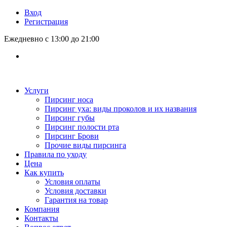
Вход
Регистрация
Ежедневно с 13:00 до 21:00
Услуги
Пирсинг носа
Пирсинг уха: виды проколов и их названия
Пирсинг губы
Пирсинг полости рта
Пирсинг Брови
Прочие виды пирсинга
Правила по уходу
Цена
Как купить
Условия оплаты
Условия доставки
Гарантия на товар
Компания
Контакты