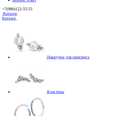
Вопрос ответ
+7(980)122-55-55
Каталог
Каталог
Накрутки для пирсинга
Кластеры