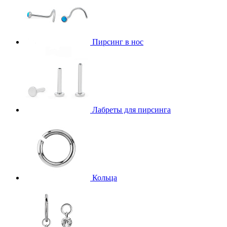
Пирсинг в нос
Лабреты для пирсинга
Кольца