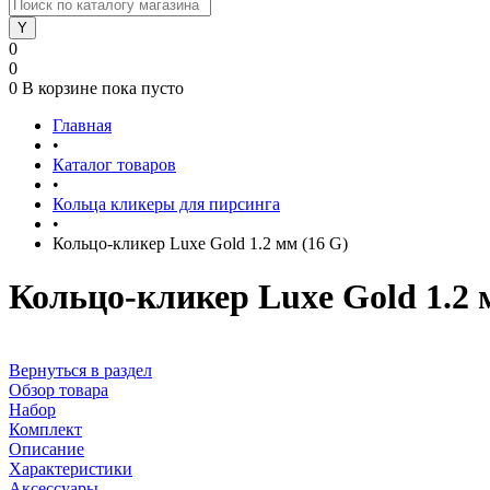
0
0
0
В корзине
пока пусто
Главная
•
Каталог товаров
•
Кольца кликеры для пирсинга
•
Кольцо-кликер Luxe Gold 1.2 мм (16 G)
Кольцо-кликер Luxe Gold 1.2 
Вернуться в раздел
Обзор товара
Набор
Комплект
Описание
Характеристики
Аксессуары